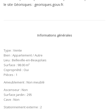
le site Géorisques : georisques.gouv.fr.
Informations générales
Type : Vente
Bien : Appartement / Autre
Lieu : Belleville-en-Beaujolais
Surface : 98.00 m²
Copropriété : Oui
Pièces : 1
Ameublement : Non meublé
Ascenseur : Non
Surface jardin : 295
Cave : Non
Stationnement externe : 2