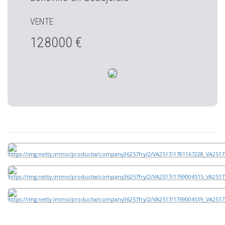
VENTE
128000 €