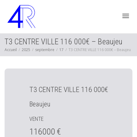
Active
T3 CENTRE VILLE 116 000€ – Beaujeu
Accueil
2025
septembre
17
T3 CENTRE VILLE 116 000€ – Beaujeu
navig
T3 CENTRE VILLE 116 000€
Beaujeu
VENTE
116000 €