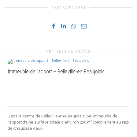
PARTAGER CECI
ARTICLES CONNEXES
Immeuble de rapport – Belleville-en-Beaujolais
Dans le centre de Belleville-en-Beaujolais, bel immeuble de
rapport d'une surface totale d'environ 250 m² comprenant au rez-
de-chaussée deux...