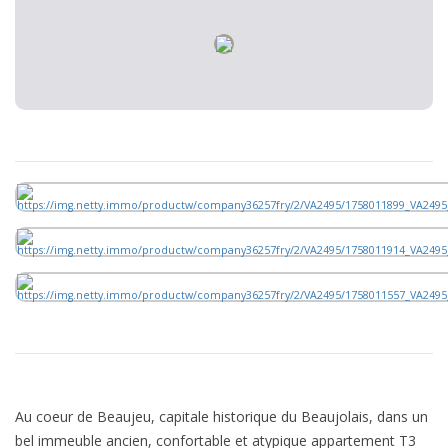
Au coeur de Beaujeu, capitale historique du Beaujolais, dans un
bel immeuble ancien, confortable et atypique appartement T3