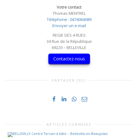
Votre contact
Thomas MENTREL
Téléphone : 0474064089
Envoyer un e-mail
REGIE DES 4 RUES
34 Rue de la République
69220 – BELLEVILLE
Contactez-nous
PARTAGER CECI
ARTICLES CONNEXES