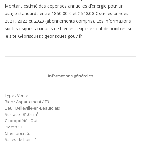
Montant estimé des dépenses annuelles d’énergie pour un
usage standard : entre 1850.00 € et 2540.00 € sur les années
2021, 2022 et 2023 (abonnements compris). Les informations
sur les risques auxquels ce bien est exposé sont disponibles sur
le site Géorisques : georisques.gouv.fr.
Informations générales
Type : Vente
Bien : Appartement / T3
Lieu : Belleville-en-Beaujolais
Surface : 81.06 m²
Copropriété : Oui
Pièces : 3
Chambres : 2
Salles de bain : 1