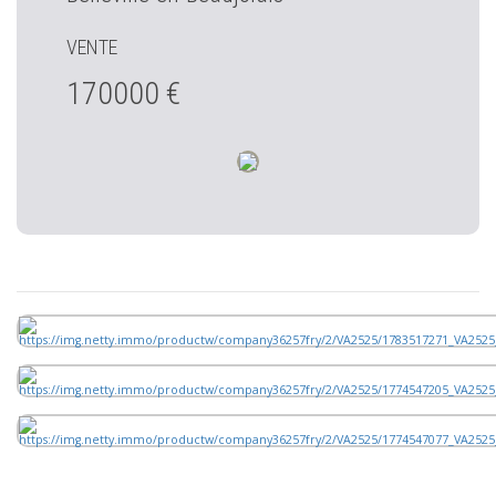
VENTE
170000 €