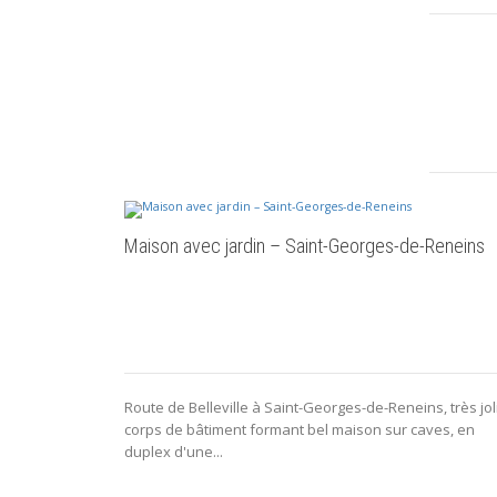
Maison avec jardin – Saint-Georges-de-Reneins
Route de Belleville à Saint-Georges-de-Reneins, très jol
corps de bâtiment formant bel maison sur caves, en
duplex d'une...