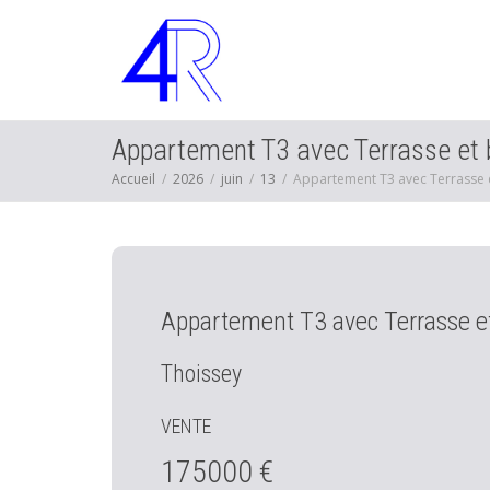
Appartement T3 avec Terrasse et 
Accueil
2026
juin
13
Appartement T3 avec Terrasse e
Appartement T3 avec Terrasse e
Thoissey
VENTE
175000 €