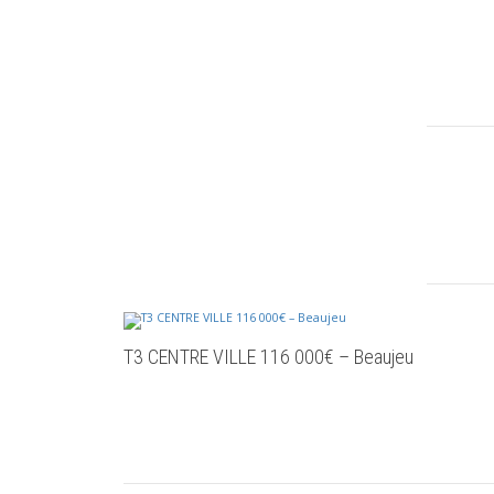
T3 CENTRE VILLE 116 000€ – Beaujeu