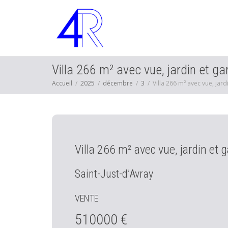
Villa 266 m² avec vue, jardin et g
Accueil
2025
décembre
3
Villa 266 m² avec vue, jard
Villa 266 m² avec vue, jardin et 
Saint-Just-d’Avray
VENTE
510000 €