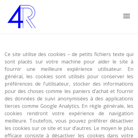
Active
Ce site utilise des cookies – de petits fichiers texte qui
sont placés sur votre machine pour aider le site à
navig
fournir une meilleure expérience utilisateur. En
général, les cookies sont utilisés pour conserver les
préférences de l’utilisateur, stocker des informations
pour des choses comme les paniers d’achat et fournir
des données de suivi anonymisées à des applications
tierces comme Google Analytics. En règle générale, les
cookies rendront votre expérience de navigation
meilleure. Toutefois, vous pouvez préférer désactiver
les cookies sur ce site et sur d’autres. Le moyen le plus
efficace consiste à désactiver les cookies dans votre